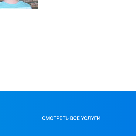
СМОТРЕТЬ ВСЕ УСЛУГИ