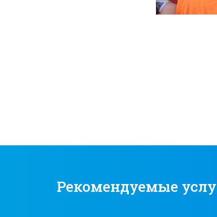
Рекомендуемые услу