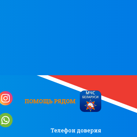
ПОМОЩЬ РЯДОМ
Телефон доверия