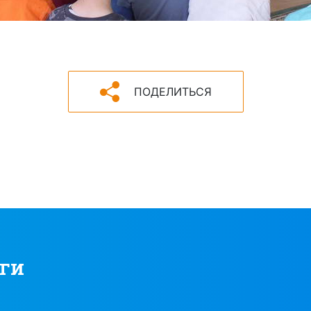
ПОДЕЛИТЬСЯ
ги