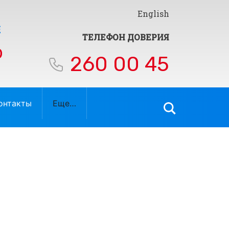
English
ТЕЛЕФОН ДОВЕРИЯ
260 00 45
онтакты
Еще…