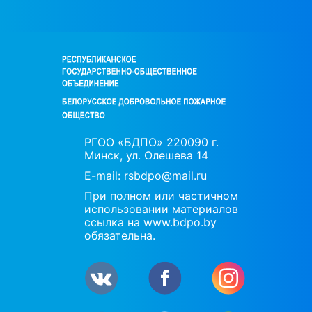
РГОО «БДПО» 220090 г.
Минск, ул. Олешева 14
E-mail:
rsbdpo@mail.ru
При полном или частичном
использовании материалов
ссылка на www.bdpo.by
обязательна.