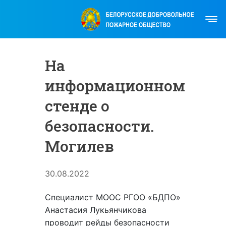
На
информационном
стенде о
безопасности.
Могилев
30.08.2022
Специалист МООС РГОО «БДПО»
Анастасия Лукьянчикова
проводит рейды безопасности