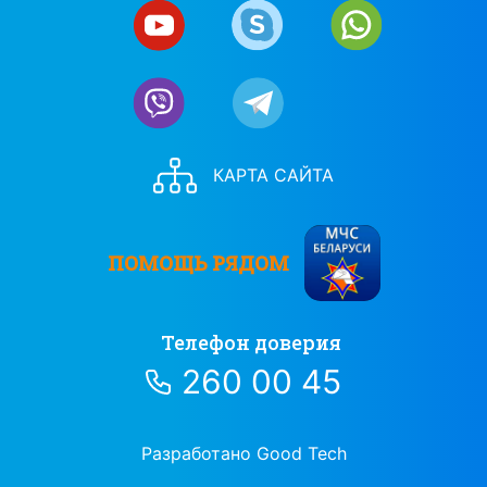
КАРТА САЙТА
ПОМОЩЬ РЯДОМ
Телефон доверия
260 00 45
Разработано Good Tech