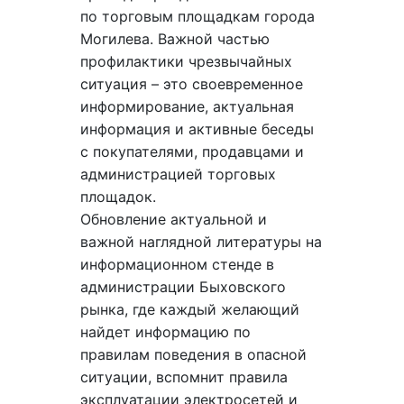
по торговым площадкам города
Могилева. Важной частью
профилактики чрезвычайных
ситуация – это своевременное
информирование, актуальная
информация и активные беседы
с покупателями, продавцами и
администрацией торговых
площадок.
Обновление актуальной и
важной наглядной литературы на
информационном стенде в
администрации Быховского
рынка, где каждый желающий
найдет информацию по
правилам поведения в опасной
ситуации, вспомнит правила
эксплуатации электросетей и