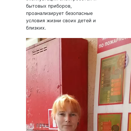
бытовых приборов,
проанализирует безопасные
условия жизни своих детей и
близких.