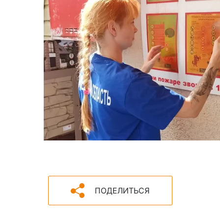
ПОДЕЛИТЬСЯ