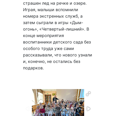
страшен лед на речке и озере.
Играя, малыши вспомнили
номера экстренных служб, а
затем сыграли в игры «Дым-
огонь», «Четвертый-лишний». В
конце мероприятия
воспитанники детского сада без
особого труда уже сами
рассказывали, что нового узнали
и, конечно, не остались без
подарков.