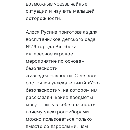
возможные чрезвычайные
ситуации и научить малышей
осторожности.
Алеся Русина приготовила для
воспитанников детского сада
№76 города Витебска
интересное игровое
мероприятие по основам
безопасности
жизнедеятельности. С детьми
состоялся увлекательный «Урок
безопасности», на котором им
рассказали, какие предметы
могут таить в себе опасность,
почему электроприборами
можно пользоваться только
вместе со взрослыми, чем