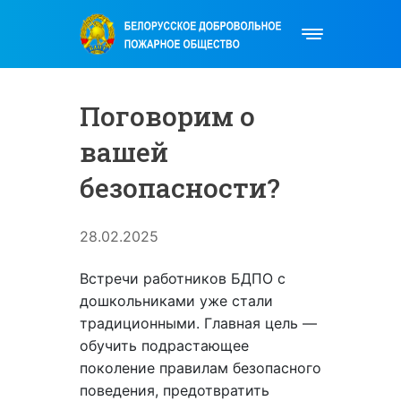
Поговорим о
вашей
безопасности?
28.02.2025
Встречи работников БДПО с
дошкольниками уже стали
традиционными. Главная цель —
обучить подрастающее
поколение правилам безопасного
поведения, предотвратить