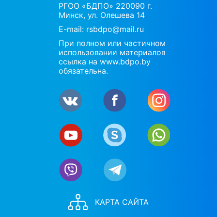
РГОО «БДПО» 220090 г.
Минск, ул. Олешева 14
E-mail:
rsbdpo@mail.ru
При полном или частичном
использовании материалов
ссылка на www.bdpo.by
обязательна.
КАРТА САЙТА