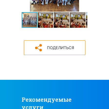
ПОДЕЛИТЬСЯ
Рекомендуемые
услуги