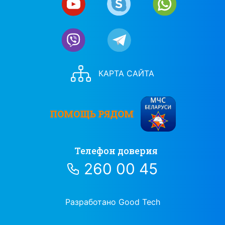
КАРТА САЙТА
ПОМОЩЬ РЯДОМ
Телефон доверия
260 00 45
Разработано Good Tech