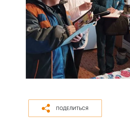
ПОДЕЛИТЬСЯ