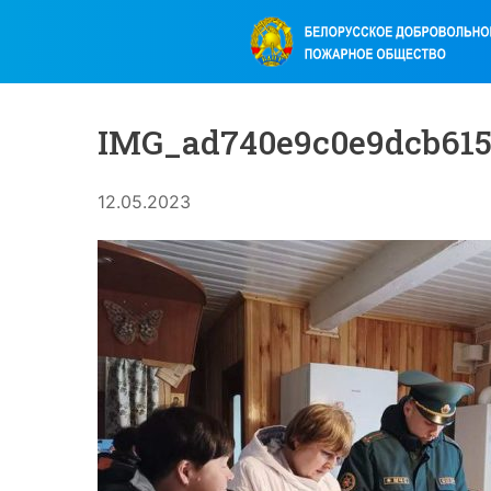
IMG_ad740e9c0e9dcb615
12.05.2023