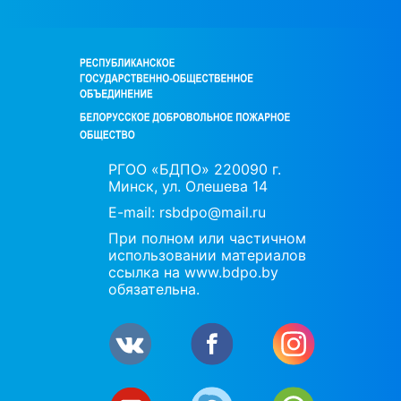
РГОО «БДПО» 220090 г.
Минск, ул. Олешева 14
E-mail:
rsbdpo@mail.ru
При полном или частичном
использовании материалов
ссылка на www.bdpo.by
обязательна.